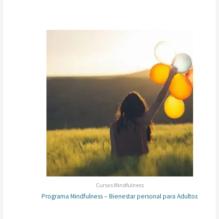
Cursos Mindfulness
Programa Mindfulness – Bienestar personal para Adultos