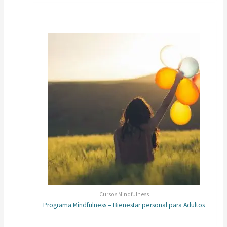
Cursos Mindfulness
Programa Mindfulness – Bienestar personal para Adultos