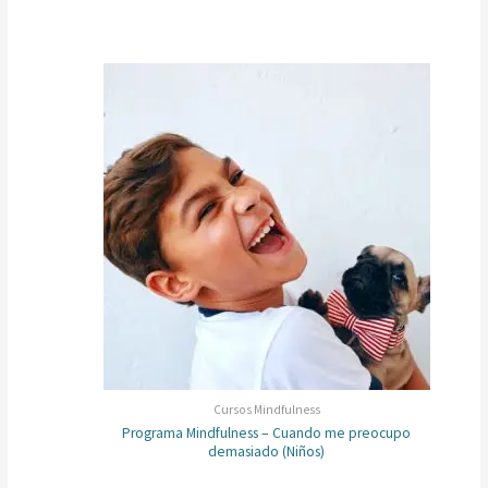
Cursos Mindfulness
Programa Mindfulness – Cuando me preocupo
demasiado (Niños)