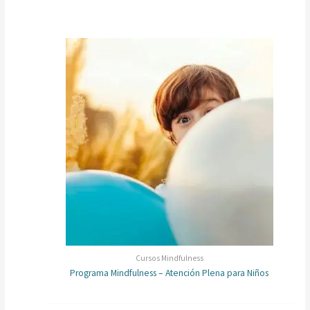
Cursos Mindfulness
Programa Mindfulness – Atención Plena para Niños