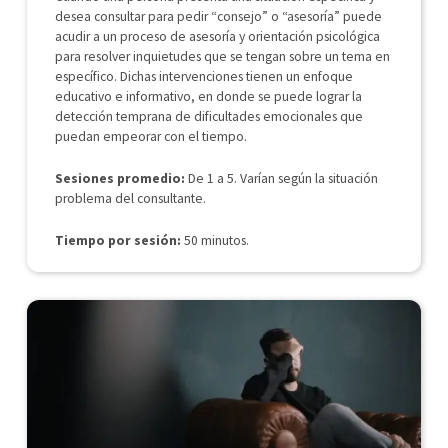
desea consultar para pedir “consejo” o “asesoría” puede
acudir a un proceso de asesoría y orientación psicológica
para resolver inquietudes que se tengan sobre un tema en
específico. Dichas intervenciones tienen un enfoque
educativo e informativo, en donde se puede lograr la
detección temprana de dificultades emocionales que
puedan empeorar con el tiempo.
Sesiones promedio:
De 1 a 5. Varían según la situación
problema del consultante.
Tiempo por sesión:
50 minutos.