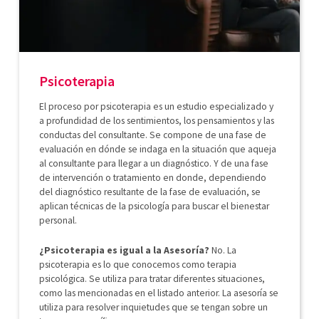
Psicoterapia
El proceso por psicoterapia es un estudio especializado y
a profundidad de los sentimientos, los pensamientos y las
conductas del consultante. Se compone de una fase de
evaluación en dónde se indaga en la situación que aqueja
al consultante para llegar a un diagnóstico. Y de una fase
de intervención o tratamiento en donde, dependiendo
del diagnóstico resultante de la fase de evaluación, se
aplican técnicas de la psicología para buscar el bienestar
personal.
¿Psicoterapia es igual a la Asesoría?
No. La
psicoterapia es lo que conocemos como terapia
psicológica. Se utiliza para tratar diferentes situaciones,
como las mencionadas en el listado anterior. La asesoría se
utiliza para resolver inquietudes que se tengan sobre un