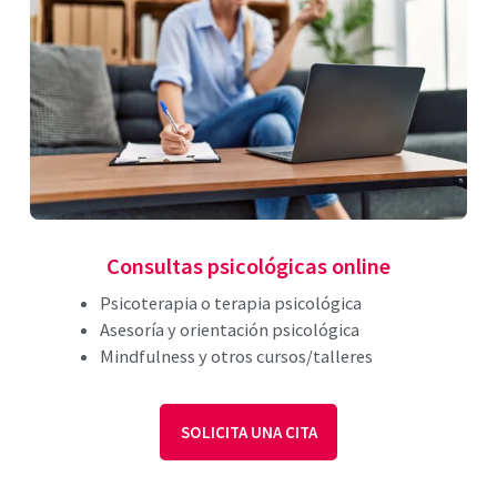
Consultas psicológicas online
Psicoterapia o terapia psicológica
Asesoría y orientación psicológica
Mindfulness y otros cursos/talleres
SOLICITA UNA CITA