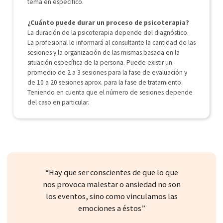
tema en específico.
¿Cuánto puede durar un proceso de psicoterapia?
La duración de la psicoterapia depende del diagnóstico.
La profesional le informará al consultante la cantidad de las
sesiones y la organización de las mismas basada en la
situación específica de la persona. Puede existir un
promedio de 2 a 3 sesiones para la fase de evaluación y
de 10 a 20 sesiones aprox. para la fase de tratamiento.
Teniendo en cuenta que el número de sesiones depende
del caso en particular.
“Hay que ser conscientes de que lo que
nos provoca malestar o ansiedad no son
los eventos, sino como vinculamos las
emociones a éstos”