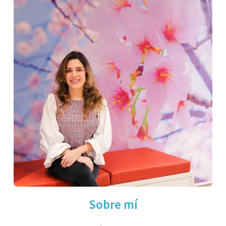
Sobre mí