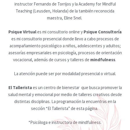
instructor Fernando de Torrijos y la Academy for Mindful
Teaching (Leusden, Holanda) de la también reconocida
maestra, Eline Snel.
Psique Virtual
es mi consultorio online y
Psique Consultoría
es mi consultorio presencial donde llevo a cabo procesos de
acompañamiento psicológico a niños, adolescentes y adultos;
asesorías empresariales en psicología, procesos de orientación
vocacional, además de cursos y talleres de
mindfulness
.
La atención puede ser por modalidad presencial o virtual.
El Tallerista
es un centro de bienestar que busca promover la
salud mental y emocional por medio de talleres creativos desde
distintas disciplinas. La programación la encuentras en la
sección “El Tallerista” de esta página.
*Psicóloga e instructora de mindfulness.