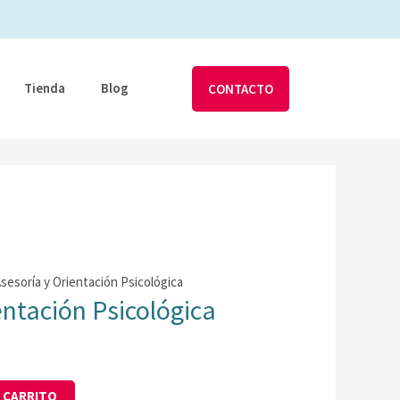
Tienda
Blog
CONTACTO
Asesoría y Orientación Psicológica
entación Psicológica
L CARRITO