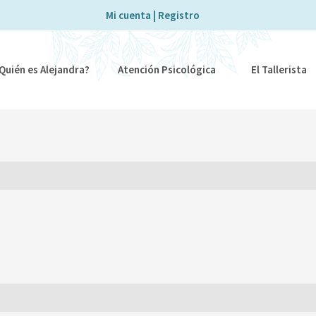
Mi cuenta | Registro
Quién es Alejandra?
Atención Psicológica
El Tallerista