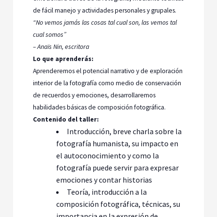
de fácil manejo y actividades personales y grupales.
“No vemos jamás las cosas tal cual son, las vemos tal
cual somos”
– Anaïs Nin, escritora
Lo que aprenderás:
Aprenderemos el potencial narrativo y de exploración
interior de la fotografía como medio de conservación
de recuerdos y emociones, desarrollaremos
habilidades básicas de composición fotográfica.
Contenido del taller:
Introducción, breve charla sobre la
fotografía humanista, su impacto en
el autoconocimiento y como la
fotografía puede servir para expresar
emociones y contar historias
Teoría, introducción a la
composición fotográfica, técnicas, su
importancia en la expresión de