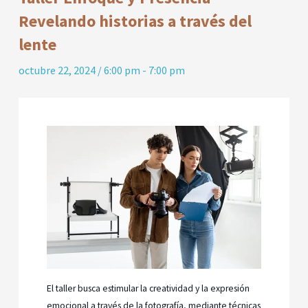
Revelando historias a través del
lente
octubre 22, 2024 / 6:00 pm
-
7:00 pm
El taller busca estimular la creatividad y la expresión
emocional a través de la fotografía, mediante técnicas