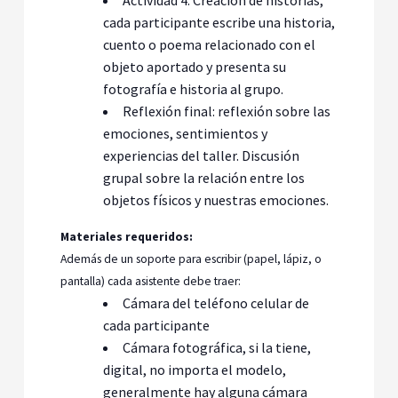
cada participante escribe una historia,
cuento o poema relacionado con el
objeto aportado y presenta su
fotografía e historia al grupo.
Reflexión final: reflexión sobre las
emociones, sentimientos y
experiencias del taller. Discusión
grupal sobre la relación entre los
objetos físicos y nuestras emociones.
Materiales requeridos:
Además de un soporte para escribir (papel, lápiz, o
pantalla) cada asistente debe traer:
Cámara del teléfono celular de
cada participante
Cámara fotográfica, si la tiene,
digital, no importa el modelo,
generalmente hay alguna cámara