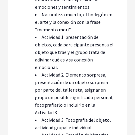
emociones y sentimientos.
Naturaleza muerta, el bodegón en
el arte y la conexión con la frase
“memento mori”
Actividad 1: presentación de
objetos, cada participante presenta el
objeto que trae y el grupo trata de
adivinar qué es y su conexión
emocional.
Actividad 2: Elemento sorpresa,
presentación de un objeto sorpresa
por parte del tallerista, asignar en
grupo un posible significado personal,
fotografiarlo o incluirlo en la
Actividad 3
Actividad 3: Fotografía del objeto,
actividad grupal e individual.
Actividad 4: Creación de historias,