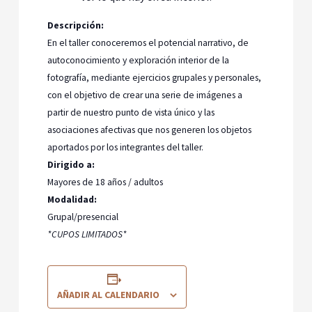
Descripción:
En el taller conoceremos el potencial narrativo, de
autoconocimiento y exploración interior de la
fotografía, mediante ejercicios grupales y personales,
con el objetivo de crear una serie de imágenes a
partir de nuestro punto de vista único y las
asociaciones afectivas que nos generen los objetos
aportados por los integrantes del taller.
Dirigido a:
Mayores de 18 años / adultos
Modalidad:
Grupal/presencial
*CUPOS LIMITADOS*
AÑADIR AL CALENDARIO