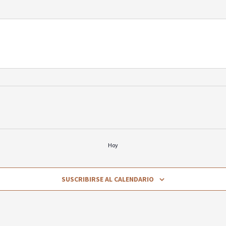
Hoy
SUSCRIBIRSE AL CALENDARIO