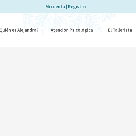
Mi cuenta | Registro
Quién es Alejandra?
Atención Psicológica
El Tallerista