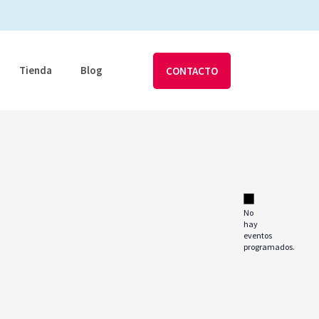
Tienda
Blog
CONTACTO
No
hay
eventos
programados.