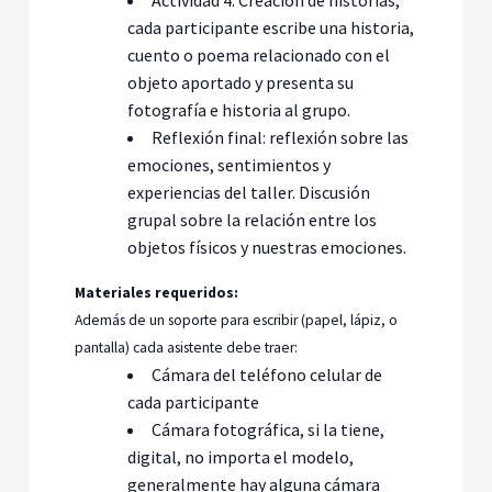
cada participante escribe una historia,
cuento o poema relacionado con el
objeto aportado y presenta su
fotografía e historia al grupo.
Reflexión final: reflexión sobre las
emociones, sentimientos y
experiencias del taller. Discusión
grupal sobre la relación entre los
objetos físicos y nuestras emociones.
Materiales requeridos:
Además de un soporte para escribir (papel, lápiz, o
pantalla) cada asistente debe traer:
Cámara del teléfono celular de
cada participante
Cámara fotográfica, si la tiene,
digital, no importa el modelo,
generalmente hay alguna cámara