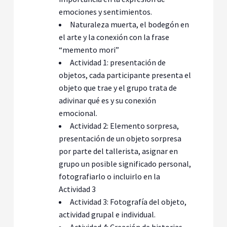
emociones y sentimientos.
Naturaleza muerta, el bodegón en
el arte y la conexión con la frase
“memento mori”
Actividad 1: presentación de
objetos, cada participante presenta el
objeto que trae y el grupo trata de
adivinar qué es y su conexión
emocional.
Actividad 2: Elemento sorpresa,
presentación de un objeto sorpresa
por parte del tallerista, asignar en
grupo un posible significado personal,
fotografiarlo o incluirlo en la
Actividad 3
Actividad 3: Fotografía del objeto,
actividad grupal e individual.
Actividad 4: Creación de historias,