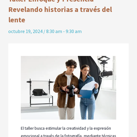
Revelando historias a través del
lente
octubre 19, 2024 / 8:30 am
-
9:30 am
El taller busca estimular la creatividad y la expresión
emocional a través de la fotografía, mediante técnicas