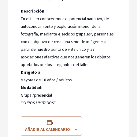
Descripción:
En el taller conoceremos el potencial narrativo, de
autoconocimiento y exploración interior de la
fotografía, mediante ejercicios grupales y personales,
con el objetivo de crear una serie de imágenes a
partir de nuestro punto de vista único y las
asociaciones afectivas que nos generen los objetos
aportados por los integrantes del taller.
Dirigido a:
Mayores de 18 años / adultos
Modalidad:
Grupal/presencial
*CUPOS LIMITADOS*
AÑADIR AL CALENDARIO