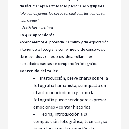
de fácil manejo y actividades personales y grupales.
“No vemos jamás las cosas tal cual son, las vemos tal
cual somos”
– Anaïs Nin, escritora
Lo que aprenderás:
Aprenderemos el potencial narrativo y de exploración
interior de la fotografía como medio de conservación
de recuerdos y emociones, desarrollaremos
habilidades básicas de composición fotográfica.
Contenido del taller:
Introducción, breve charla sobre la
fotografía humanista, su impacto en
el autoconocimiento y como la
fotografía puede servir para expresar
emociones y contar historias
Teoría, introducción a la
composición fotográfica, técnicas, su
importancia en la expresión de