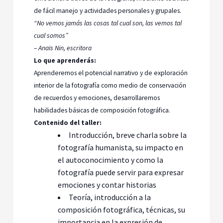
de fácil manejo y actividades personales y grupales.
“No vemos jamás las cosas tal cual son, las vemos tal
cual somos”
– Anaïs Nin, escritora
Lo que aprenderás:
Aprenderemos el potencial narrativo y de exploración
interior de la fotografía como medio de conservación
de recuerdos y emociones, desarrollaremos
habilidades básicas de composición fotográfica.
Contenido del taller:
Introducción, breve charla sobre la
fotografía humanista, su impacto en
el autoconocimiento y como la
fotografía puede servir para expresar
emociones y contar historias
Teoría, introducción a la
composición fotográfica, técnicas, su
importancia en la expresión de