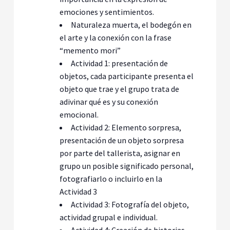
emociones y sentimientos.
Naturaleza muerta, el bodegón en
el arte y la conexión con la frase
“memento mori”
Actividad 1: presentación de
objetos, cada participante presenta el
objeto que trae y el grupo trata de
adivinar qué es y su conexión
emocional.
Actividad 2: Elemento sorpresa,
presentación de un objeto sorpresa
por parte del tallerista, asignar en
grupo un posible significado personal,
fotografiarlo o incluirlo en la
Actividad 3
Actividad 3: Fotografía del objeto,
actividad grupal e individual.
Actividad 4: Creación de historias,