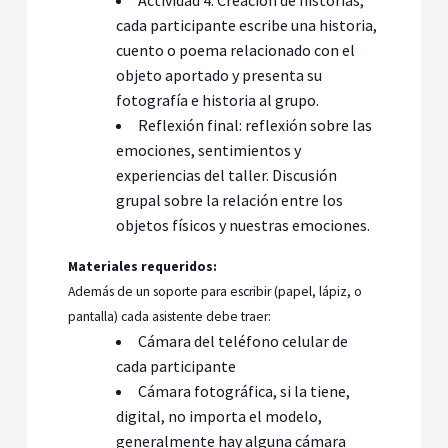
cada participante escribe una historia,
cuento o poema relacionado con el
objeto aportado y presenta su
fotografía e historia al grupo.
Reflexión final: reflexión sobre las
emociones, sentimientos y
experiencias del taller. Discusión
grupal sobre la relación entre los
objetos físicos y nuestras emociones.
Materiales requeridos:
Además de un soporte para escribir (papel, lápiz, o
pantalla) cada asistente debe traer:
Cámara del teléfono celular de
cada participante
Cámara fotográfica, si la tiene,
digital, no importa el modelo,
generalmente hay alguna cámara