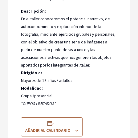
Descripción:
En el taller conoceremos el potencial narrativo, de
autoconocimiento y exploración interior de la
fotografía, mediante ejercicios grupales y personales,
con el objetivo de crear una serie de imágenes a
partir de nuestro punto de vista único y las
asociaciones afectivas que nos generen los objetos
aportados por los integrantes del taller.
Dirigido a:
Mayores de 18 años / adultos
Modalidad:
Grupal/presencial
*CUPOS LIMITADOS*
AÑADIR AL CALENDARIO