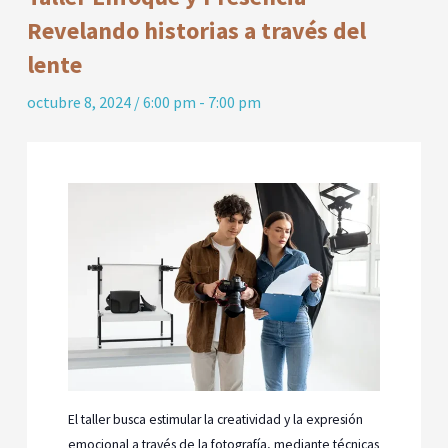
Revelando historias a través del
lente
octubre 8, 2024 / 6:00 pm
-
7:00 pm
El taller busca estimular la creatividad y la expresión
emocional a través de la fotografía, mediante técnicas