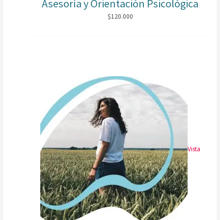
Asesoría y Orientación Psicológica
$
120.000
Vista