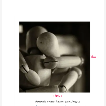
Vista
rápida
Asesoría y orientación psicológica