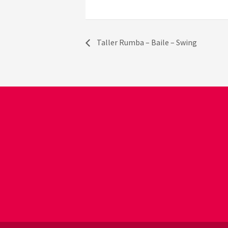
Taller Rumba – Baile – Swing