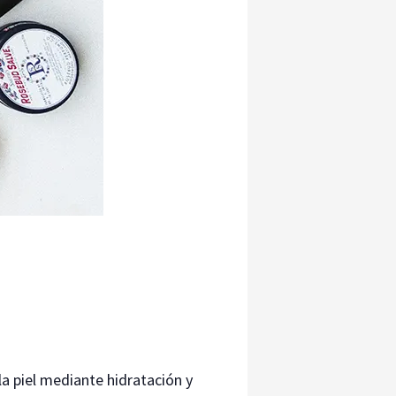
a piel mediante hidratación y