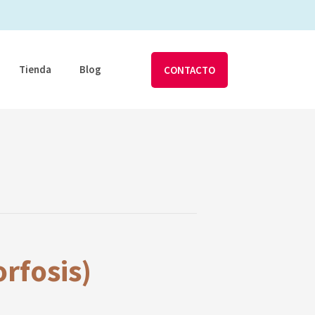
Tienda
Blog
CONTACTO
rfosis)