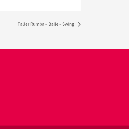
Taller Rumba – Baile – Swing