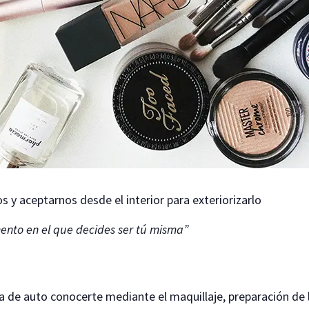
y aceptarnos desde el interior para exteriorizarlo
ento en el que decides ser tú misma”
 de auto conocerte mediante el maquillaje, preparación de l