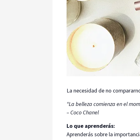
La necesidad de no compararnos 
“La belleza comienza en el mom
– Coco Chanel
Lo que aprenderás:
Aprenderás sobre la importancia