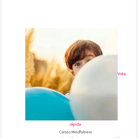
Vista
rápida
Cursos Mindfulness