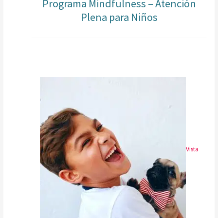
Programa Mindfulness – Atención
Plena para Niños
Vista