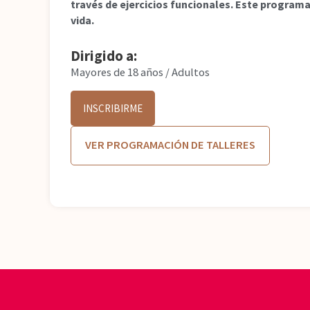
través de ejercicios funcionales. Este programa
vida.
Dirigido a:
Mayores de 18 años / Adultos
INSCRIBIRME
VER PROGRAMACIÓN DE TALLERES