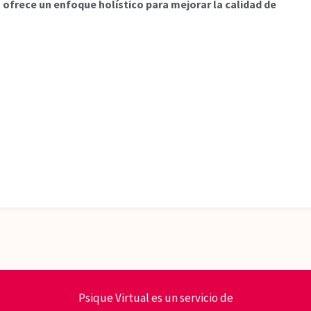
 ofrece un enfoque holístico para mejorar la calidad de
Psique Virtual es un servicio de