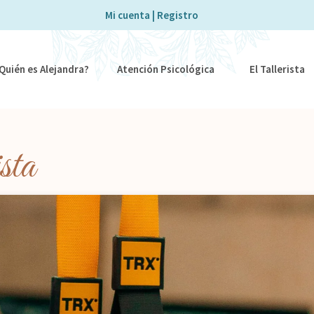
Mi cuenta | Registro
Quién es Alejandra?
Atención Psicológica
El Tallerista
sta