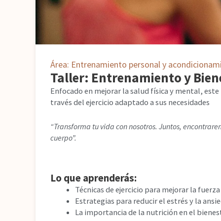
Área: Entrenamiento personal y acondicionami
Taller: Entrenamiento y Bien
Enfocado en mejorar la salud física y mental, este 
través del ejercicio adaptado a sus necesidades
“Transforma tu vida con nosotros. Juntos, encontrarem
cuerpo”.
Lo que aprenderás:
Técnicas de ejercicio para mejorar la fuerza y
Estrategias para reducir el estrés y la ansi
La importancia de la nutrición en el bienes