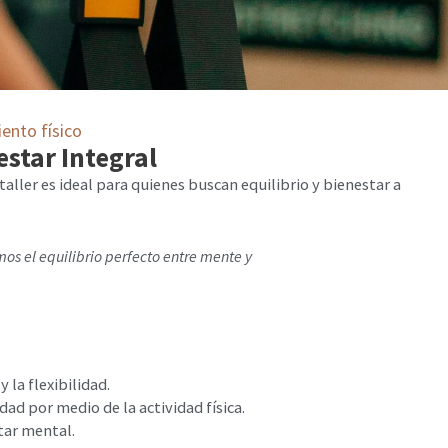
ento físico
estar Integral
taller es ideal para quienes buscan equilibrio y bienestar a
os el equilibrio perfecto entre mente y
 la flexibilidad.
edad por medio de la actividad física.
tar mental.