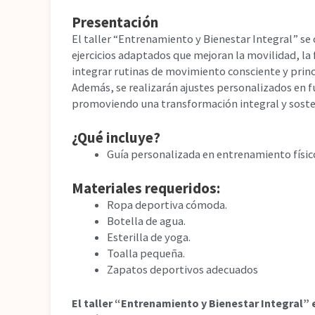
Presentación
El taller “Entrenamiento y Bienestar Integral” se 
ejercicios adaptados que mejoran la movilidad, la 
integrar rutinas de movimiento consciente y princ
Además, se realizarán ajustes personalizados en f
promoviendo una transformación integral y soste
¿Qué incluye?
Guía personalizada en entrenamiento físico
Materiales requeridos:
Ropa deportiva cómoda.
Botella de agua.
Esterilla de yoga.
Toalla pequeña.
Zapatos deportivos adecuados
El taller “Entrenamiento y Bienestar Integral” 