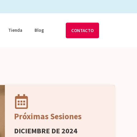
Tienda
Blog
CONTACTO
Próximas Sesiones
DICIEMBRE DE 2024