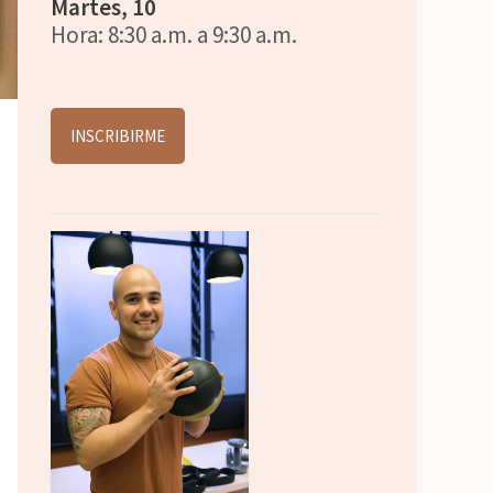
Martes, 10
Hora: 8:30 a.m. a 9:30 a.m.
INSCRIBIRME